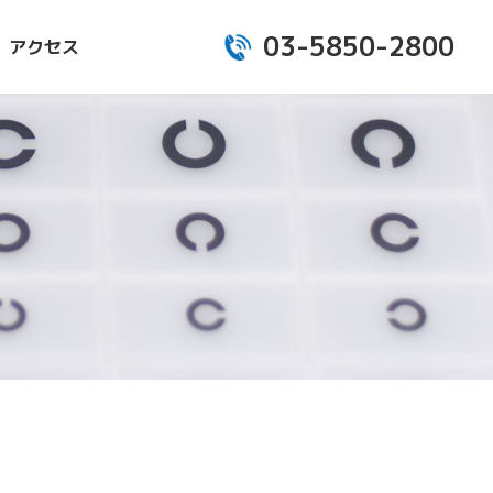
03-5850-2800
アクセス