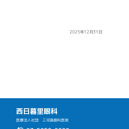
2025年12月31日
西日暮里眼科
医療法人社団 三河島眼科医院