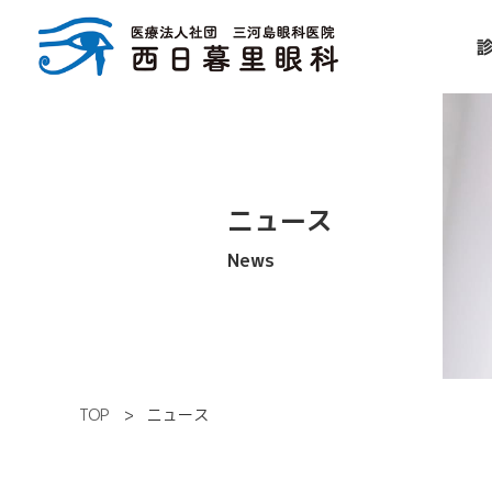
ニュース
News
TOP
ニュース