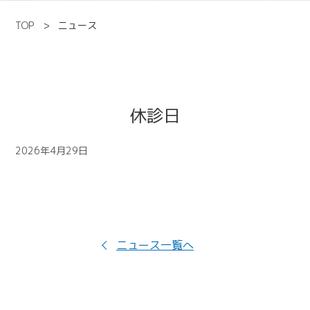
TOP
ニュース
休診日
2026年4月29日
ニュース一覧へ