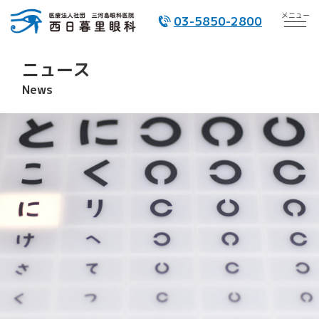
メニュー
03-5850-2800
ニュース
News