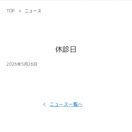
TOP
ニュース
休診日
2026年5月26日
ニュース一覧へ