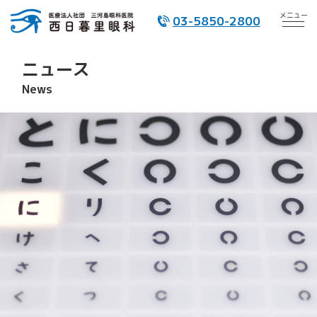
メニュー
03-5850-2800
ニュース
News