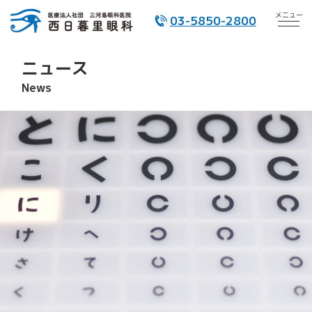
メニュー
03-5850-2800
ニュース
News