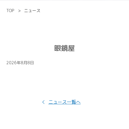
TOP
ニュース
眼鏡屋
2026年8月8日
ニュース一覧へ